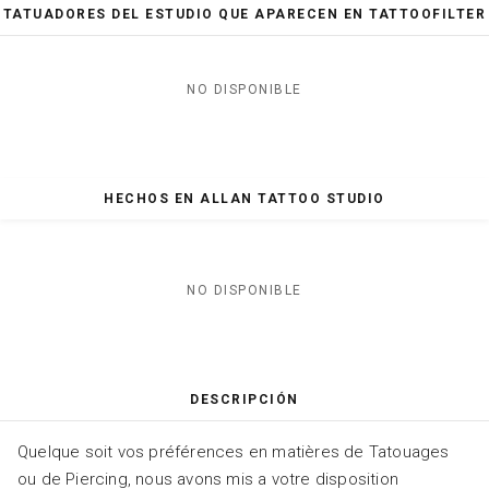
TATUADORES DEL ESTUDIO QUE APARECEN EN TATTOOFILTER
NO DISPONIBLE
HECHOS EN ALLAN TATTOO STUDIO
NO DISPONIBLE
DESCRIPCIÓN
Quelque soit vos préférences en matières de Tatouages
ou de Piercing, nous avons mis a votre disposition