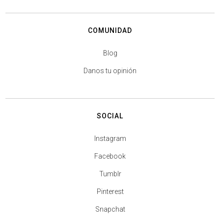
COMUNIDAD
Blog
Danos tu opinión
SOCIAL
Instagram
Facebook
Tumblr
Pinterest
Snapchat