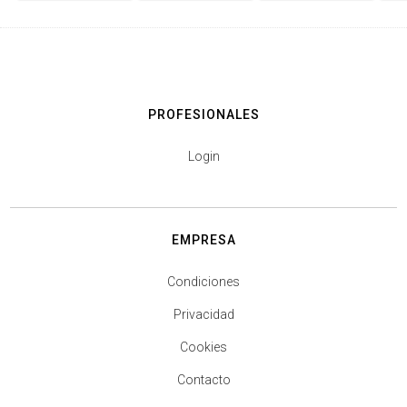
PROFESIONALES
Login
EMPRESA
Condiciones
Privacidad
Cookies
Contacto