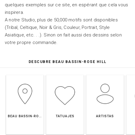
quelques exemples sur ce site, en espérant que cela vous
inspirera.
A notre Studio, plus de 50,000 motifs sont disponibles
(Tribal, Celtique, Noir & Gris, Couleur, Portrait, Style
Asiatique, etc. . .). Sinon on fait aussi des dessins selon
votre propre commande.
DESCUBRE BEAU BASSIN-ROSE HILL
BEAU BASSIN-ROSE HILL
TATUAJES
ARTISTAS