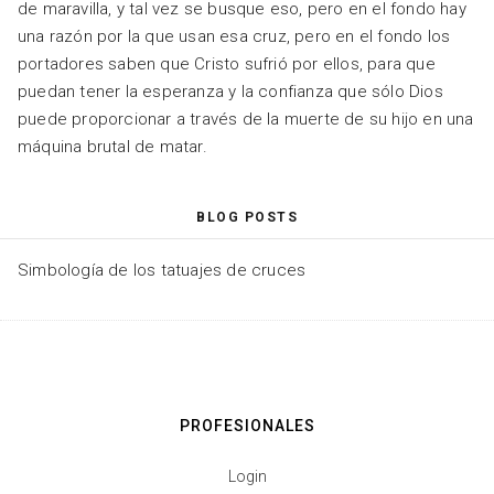
de maravilla, y tal vez se busque eso, pero en el fondo hay
una razón por la que usan esa cruz, pero en el fondo los
portadores saben que Cristo sufrió por ellos, para que
puedan tener la esperanza y la confianza que sólo Dios
puede proporcionar a través de la muerte de su hijo en una
máquina brutal de matar.
BLOG POSTS
Simbología de los tatuajes de cruces
PROFESIONALES
Login