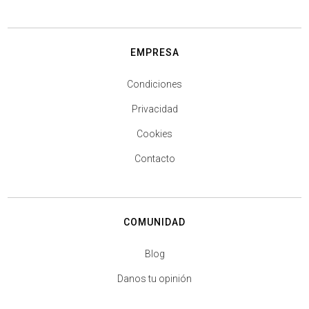
EMPRESA
Condiciones
Privacidad
Cookies
Contacto
COMUNIDAD
Blog
Danos tu opinión