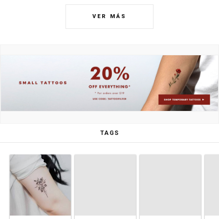
VER MÁS
TAGS