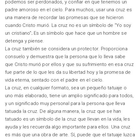
podemos ser perdonados, y confiar en que tenemos un
padre amoroso en el cielo. Para muchos, usar una cruz es
una manera de recordar las promesas que se hicieron
cuando Cristo murió. La cruz no es un símbolo de "Yo soy
un cristiano"; Es un símbolo que hace que un hombre se
detenga y piense.
La cruz también se considera un protector. Proporciona
consuelo y demuestra que la persona que lo lleva sabe
que Cristo murió por ellos y que su sufrimiento en esa cruz
fue parte de lo que les da su libertad hoy y la promesa de
vida eterna, sentado con el padre en el cielo.
La cruz, en cualquier formato, sea un pequeño tatuaje o
uno más elaborado, tiene un amplio significado para todos,
y un significado muy personal para la persona que lleva
tatuada la cruz. De alguna manera, la cruz que se han
tatuado es un símbolo de la cruz que llevan en la vida, les
ayuda y les recuerda algo importante para ellos. Una cruz
es más que una obra de arte. Sí, puede que el tatuaje luzca