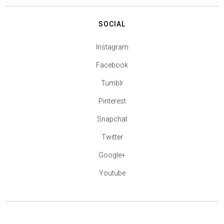
SOCIAL
Instagram
Facebook
Tumblr
Pinterest
Snapchat
Twitter
Google+
Youtube